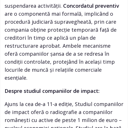
suspendarea activității.
Concordatul preventiv
are o componentă mai formală, implicând o
procedură judiciară supravegheată, prin care
compania obține protecție temporară față de
creditori în timp ce aplică un plan de
restructurare aprobat. Ambele mecanisme
oferă companiilor șansa de a se redresa în
condiții controlate, protejând în același timp
locurile de muncă și relațiile comerciale
esențiale.
Despre studiul companiilor de impact:
Ajuns la cea de-a 11-a ediție, Studiul companiilor
de impact oferă o radiografie a companiilor
românești cu active de peste 1 milion de euro –