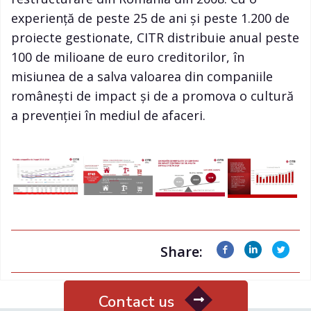
experiență de peste 25 de ani și peste 1.200 de
proiecte gestionate, CITR distribuie anual peste
100 de milioane de euro creditorilor, în
misiunea de a salva valoarea din companiile
românești de impact și de a promova o cultură
a prevenției în mediul de afaceri.
Share:
Contact us