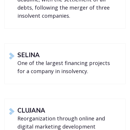
debts, following the merger of three
insolvent companies.
SELINA
One of the largest financing projects
for a company in insolvency.
CLUJANA
Reorganization through online and
digital marketing development