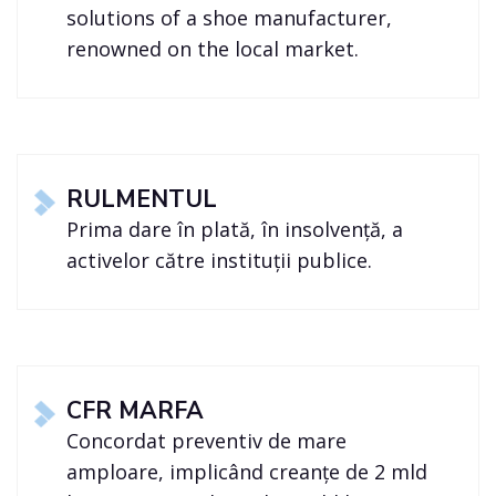
solutions of a shoe manufacturer,
renowned on the local market.
RULMENTUL
Prima dare în plată, în insolvență, a
activelor către instituții publice.
CFR MARFA
Concordat preventiv de mare
amploare, implicând creanțe de 2 mld