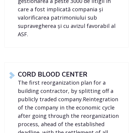
gestionarea a peste 3000 de litigii în
care a fost implicată compania și
valorificarea patrimoniului sub
supravegherea și cu avizul favorabil al
ASF.
CORD BLOOD CENTER
The first reorganization plan for a
building contractor, by splitting off a
publicly traded company.Reintegration
of the company in the economic cycle
after going through the reorganization
process, ahead of the established
deadline, with the settlement of all