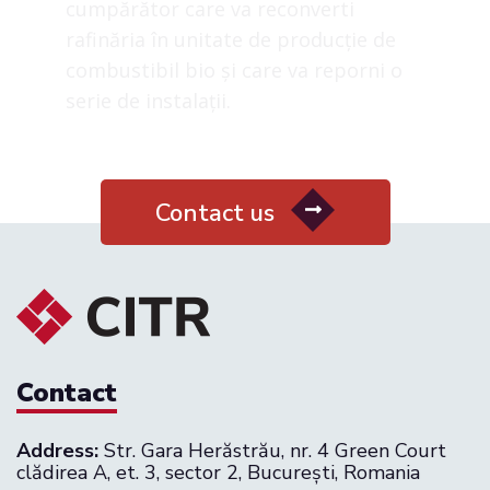
Contact us
Contact
Address:
Str. Gara Herăstrău, nr. 4 Green Court
clădirea A, et. 3, sector 2, București, Romania