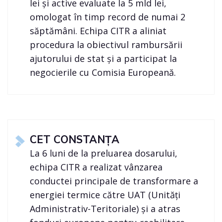
lei și active evaluate la 5 mld lei,
omologat în timp record de numai 2
săptămâni. Echipa CITR a aliniat
procedura la obiectivul rambursării
ajutorului de stat și a participat la
negocierile cu Comisia Europeană.
CET CONSTANȚA
La 6 luni de la preluarea dosarului,
echipa CITR a realizat vânzarea
conductei principale de transformare a
energiei termice către UAT (Unități
Administrativ-Teritoriale) și a atras