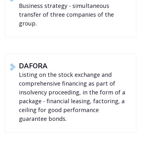
Business strategy - simultaneous
transfer of three companies of the
group.
DAFORA
Listing on the stock exchange and
comprehensive financing as part of
insolvency proceeding, in the form of a
package - financial leasing, factoring, a
ceiling for good performance
guarantee bonds.