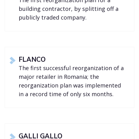
The first reorganization plan for a
building contractor, by splitting off a
publicly traded company.
FLANCO
The first successful reorganization of a
major retailer in Romania; the
reorganization plan was implemented
in a record time of only six months.
GALLI GALLO