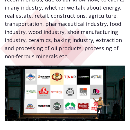
in any industry, whether we talk about energy,
real estate, retail, constructions, agriculture,
transportation, pharmaceutical industry, food
industry, wood industry, shoe manufacturing
industry, ceramics, baking industry, extraction
and processing of oii products, processing of
non-ferrous minerals etc.