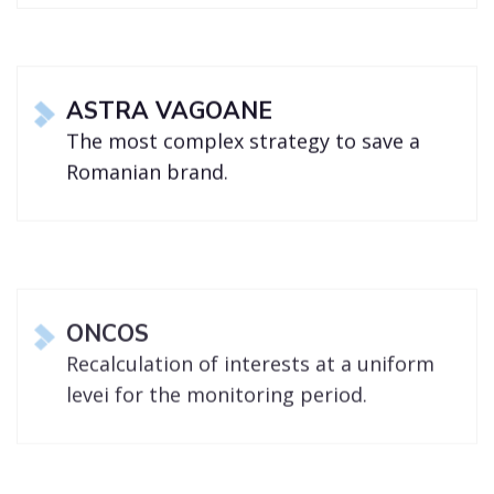
ASTRA VAGOANE
The most complex strategy to save a
Romanian brand.
ONCOS
Recalculation of interests at a uniform
levei for the monitoring period.