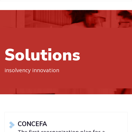
Solutions
insolvency innovation
CONCEFA