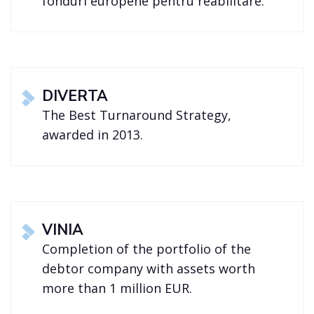
fonduri europene pentru reabilitare.
DIVERTA
The Best Turnaround Strategy,
awarded in 2013.
VINIA
Completion of the portfolio of the
debtor company with assets worth
more than 1 million EUR.