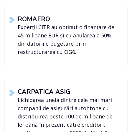
ROMAERO
Experții CITR au obținut o finanțare de
45 milioane EUR și cu anularea a 50%
din datoriile bugetare prin
restructurarea cu OG6.
CARPATICA ASIG
Lichidarea uneia dintre cele mai mari
companii de asigurări autohtone cu
distribuirea peste 100 de milioane de
lei până în prezent către creditori,