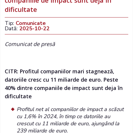
companiile de impact sunt deja în
dificultate
Tip:
Comunicate
Dată:
2025-10-22
Comunicat de presă
CITR: Profitul companiilor mari stagnează,
datoriile cresc cu 11 miliarde de euro. Peste
40% dintre companiile de impact sunt deja în
dificultate
Profitul net al companiilor de impact a scăzut
cu 1,6% în 2024, în timp ce datoriile au
crescut cu 11 miliarde de euro, ajungând la
239 miliarde de euro.