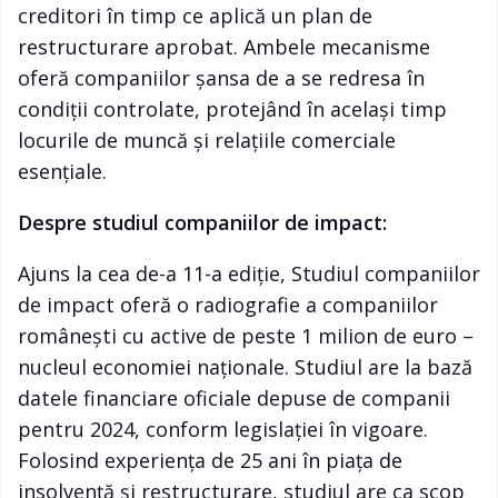
creditori în timp ce aplică un plan de
restructurare aprobat. Ambele mecanisme
oferă companiilor șansa de a se redresa în
condiții controlate, protejând în același timp
locurile de muncă și relațiile comerciale
esențiale.
Despre studiul companiilor de impact:
Ajuns la cea de-a 11-a ediție, Studiul companiilor
de impact oferă o radiografie a companiilor
românești cu active de peste 1 milion de euro –
nucleul economiei naționale. Studiul are la bază
datele financiare oficiale depuse de companii
pentru 2024, conform legislației în vigoare.
Folosind experiența de 25 ani în piața de
insolvență și restructurare, studiul are ca scop