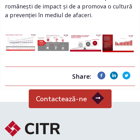
românești de impact și de a promova o cultură
a prevenției în mediul de afaceri.
Share:
Contactează-ne